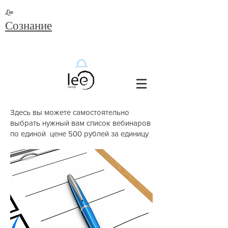
Lee
Сознание
Здесь вы можете самостоятельно
выбрать нужный вам список вебинаров
по единой цене 500 рублей за единицу