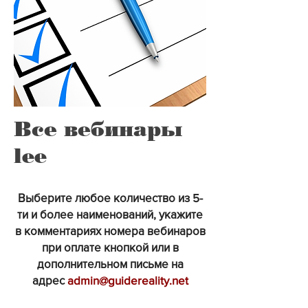
Все вебинары
lee
Выберите любое количество из 5-
ти и более наименований, укажите
в комментариях номера вебинаров
при оплате кнопкой или в
дополнительном письме на
адрес
admin@guidereality.net