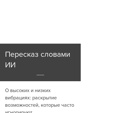
Пересказ словами
ИИ
О высоких и низких
вибрациях: раскрытие
возможностей, которые часто
игнорируют