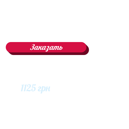
Заказать
1125 грн
Поделиться