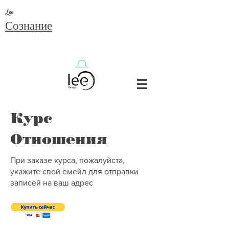
Lee
Сознание
Курс
Отношения
При заказе курса, пожалуйста,
укажите свой емейл для отправки
записей на ваш адрес