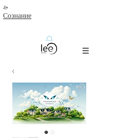
Lee
Сознание