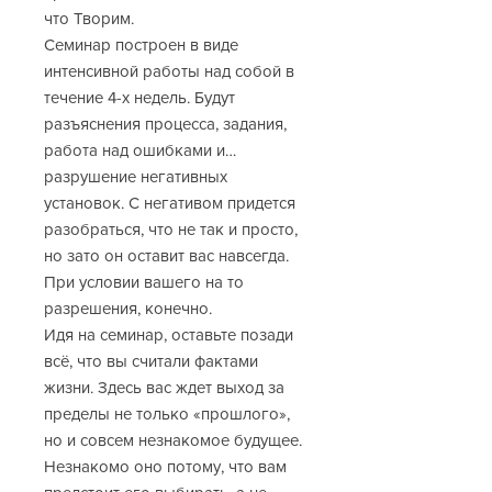
что Творим.
Семинар построен в виде
интенсивной работы над собой в
течение 4-х недель. Будут
разъяснения процесса, задания,
работа над ошибками и…
разрушение негативных
установок. С негативом придется
разобраться, что не так и просто,
но зато он оставит вас навсегда.
При условии вашего на то
разрешения, конечно.
Идя на семинар, оставьте позади
всё, что вы считали фактами
жизни. Здесь вас ждет выход за
пределы не только «прошлого»,
но и совсем незнакомое будущее.
Незнакомо оно потому, что вам