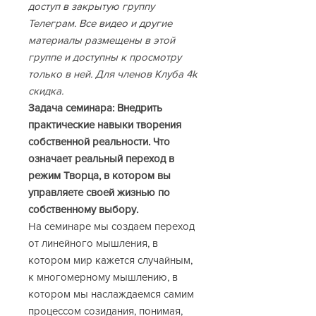
доступ в закрытую группу
Телеграм. Все видео и другие
материалы размещены в этой
группе и доступны к просмотру
только в ней. Для членов Клуба 4k
скидка.
Задача семинара:
Внедрить
практические навыки творения
собственной реальности. Что
означает реальный переход в
режим Творца, в котором вы
управляете своей жизнью по
собственному выбору.
На семинаре мы создаем переход
от линейного мышления, в
котором мир кажется случайным,
к многомерному мышлению, в
котором мы наслаждаемся самим
процессом созидания, понимая,