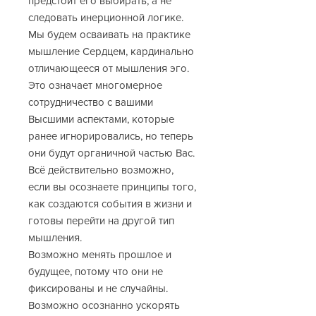
предстоит его выбирать, а не
следовать инерционной логике.
Мы будем осваивать на практике
мышление Сердцем, кардинально
отличающееся от мышления эго.
Это означает многомерное
сотрудничество с вашими
Высшими аспектами, которые
ранее игнорировались, но теперь
они будут органичной частью Вас.
Всё действительно возможно,
если вы осознаете принципы того,
как создаются события в жизни и
готовы перейти на другой тип
мышления.
Возможно менять прошлое и
будущее, потому что они не
фиксированы и не случайны.
Возможно осознанно ускорять