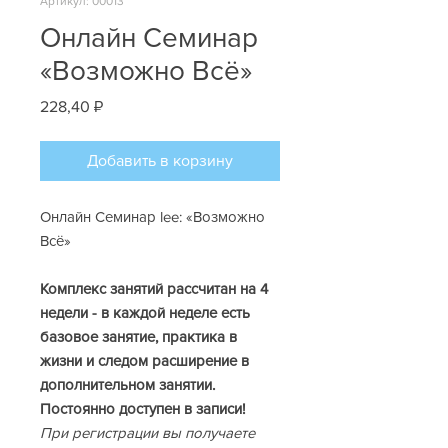
Артикул: 00013
Онлайн Семинар
«Возможно Всё»
Цена
228,40 ₽
Добавить в корзину
Онлайн Семинар lee: «Возможно
Всё»
Комплекс занятий рассчитан на 4
недели - в каждой неделе есть
базовое занятие, практика в
жизни и следом расширение в
дополнительном занятии.
Постоянно доступен в записи!
При регистрации вы получаете