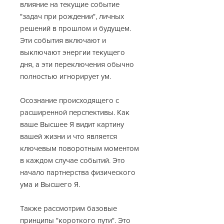
влияние на текущие событие
"задач при рождении", личных
решений в прошлом и будущем.
Эти события включают и
выключают энергии текущего
дня, а эти переключения обычно
полностью игнорирует ум.
Осознание происходящего с
расширенной перспективы. Как
ваше Высшее Я видит картину
вашей жизни и что является
ключевым поворотным моментом
в каждом случае событий. Это
начало партнерства физического
ума и Высшего Я.
Также рассмотрим базовые
принципы "короткого пути". Это