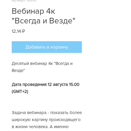
Артикул: 00010
Вебинар 4к
"Всегда и Везде"
Цена
12,14 ₽
Добавить в корзину
Десятый вебинар 4к "Всегда и
Везде"
Дата проведения 12 августа 15.00
(GMT+2)
Задача вебинара - показать более
широкую картину происходящего
в жизни человека. А именно