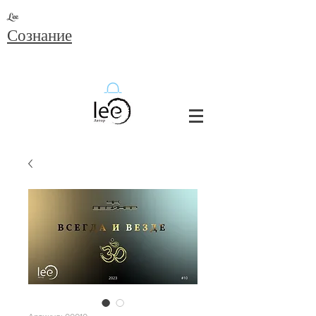
Lee
Сознание