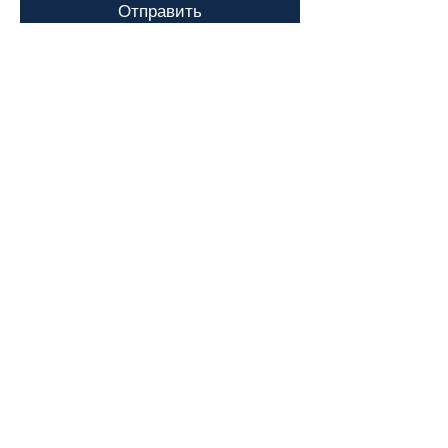
Отправить