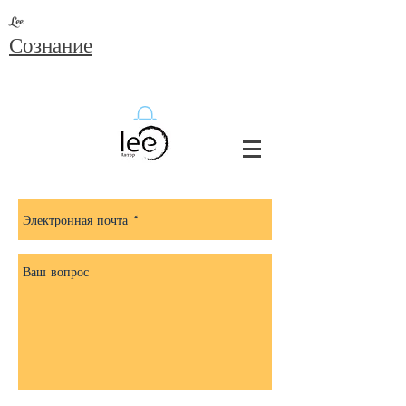
Lee
Сознание