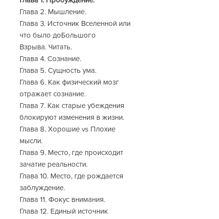
Глава 2. Мышление.
Глава 3. Источник Вселенной или
что было доБольшого
Взрыва. Читать.
Глава 4. Сознание.
Глава 5. Сущность ума.
Глава 6. Как физический мозг
отражает сознание.
Глава 7. Как старые убеждения
блокируют изменения в жизни.
Глава 8. Хорошие vs Плохие
мысли.
Глава 9. Место, где происходит
зачатие реальности.
Глава 10. Место, где рождается
заблуждение.
Глава 11. Фокус внимания.
Глава 12. Единый источник