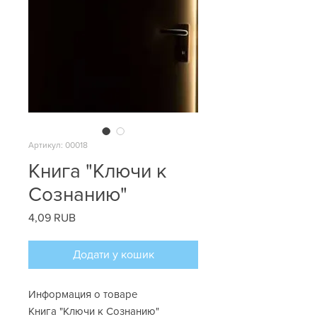
Артикул: 00018
Книга "Ключи к
Сознанию"
4,09 RUB
Ціна
Додати у кошик
Информация о товаре
Книга "Ключи к Сознанию"