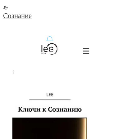
Lee
Сознание