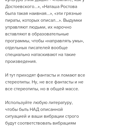
Достоевского...», «Наташа Ростова 
была такая наивная...», «эти грязные 
пираты, которых описал...». Выдумки 
управляют людьми, их нарочно 
вставляют в образовательные 
программы, чтобы «направлять умы», 
отдельных писателей вообще 
специально натаскивают на такие 
произведения.
И тут приходят фантасты и ломают все 
стереотипы. Ну, не все фантасты и не 
все стереотипы, но в общей массе.
Используйте любую литературу, 
чтобы быть НАД описанной 
ситуацией и ваши вибрации строго 
будут соответствовать вибрациям 