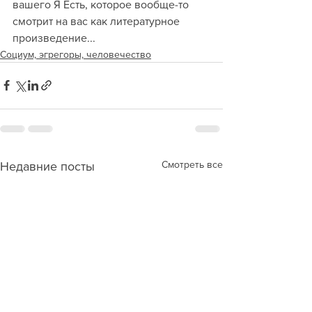
вашего Я Есть, которое вообще-то 
смотрит на вас как литературное 
произведение...
Социум, эгрегоры, человечество
Смотреть все
Недавние посты