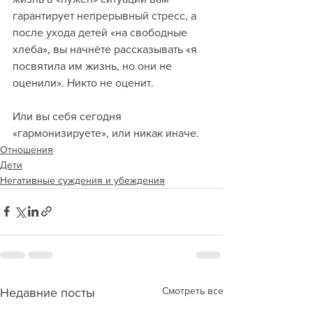
гарантирует непрерывный стресс, а 
после ухода детей «на свободные 
хлеба», вы начнёте рассказывать «я 
посвятила им жизнь, но они не 
оценили». Никто не оценит. 
Или вы себя сегодня 
«гармонизируете», или никак иначе.
Отношения
Дети
Негативные суждения и убеждения
Смотреть все
Недавние посты