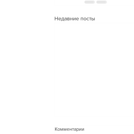
Недавние посты
❓ВОПРОС: возможно
Комментарии