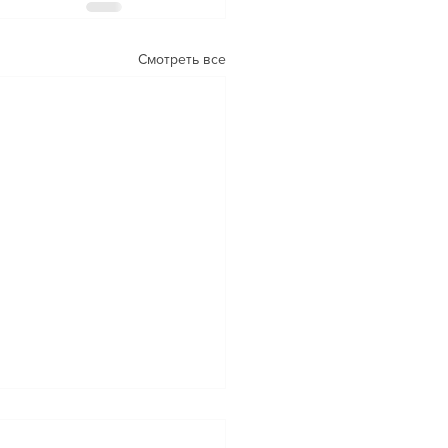
Смотреть все
РОС: Как найти свою