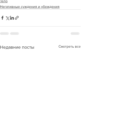
Тело
Негативные суждения и убеждения
Смотреть все
Недавние посты