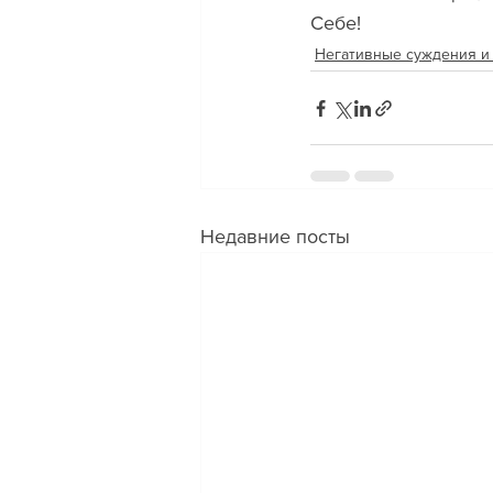
Себе!
Негативные суждения и
Недавние посты