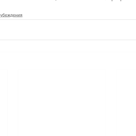
 убеждения