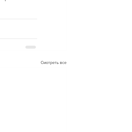
Смотреть все