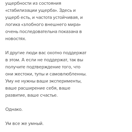
ущербности из состояния 
«стабилизации ущерба». Здесь и 
ущерб есть, и частота устойчивая, и 
логика «злобного внешнего мира» 
очень последовательна показана в 
новостях.
И другие люди вас охотно поддержат 
в этом. А если не поддержат, так вы 
получите подтверждение того, что 
они жестоки, тупы и самовлюбленны.
Уму не нужны ваши эксперименты, 
ваше расширение себя, ваше 
развитие, ваше счастье.
Однако.
Ум все же умный.