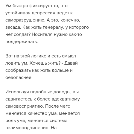
Ум быстро фиксирует то, что 
устойчивая депрессия ведет к 
саморазрушению. А это, конечно, 
засада. Как жить генералу, у которого 
нет солдат? Носителя нужно как-то 
поддерживать.
Вот на этой логике и есть смысл 
ловить ум. Хочешь жить? - Давай 
соображать как жить дольше и 
безопаснее!
Используя подобные доводы, вы 
сдвигаетесь к более адекватному 
самовосприятию. После чего 
меняется качество ума, меняется 
роль ума, меняется система 
взаимоподчинения. На 