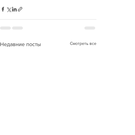
Смотреть все
Недавние посты