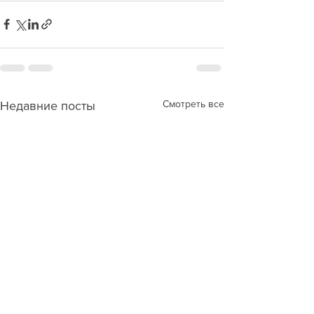
Смотреть все
Недавние посты