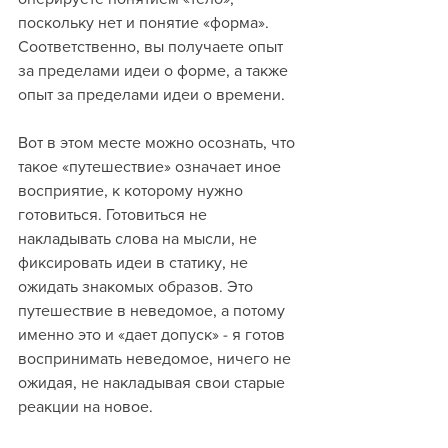
поскольку нет и понятие «форма». 
Соответственно, вы получаете опыт 
за пределами идеи о форме, а также 
опыт за пределами идеи о времени.
Вот в этом месте можно осознать, что 
такое «путешествие» означает иное 
восприятие, к которому нужно 
готовиться. Готовиться не 
накладывать слова на мысли, не 
фиксировать идеи в статику, не 
ожидать знакомых образов. Это 
путешествие в неведомое, а потому 
именно это и «дает допуск» - я готов 
воспринимать неведомое, ничего не 
ожидая, не накладывая свои старые 
реакции на новое.    