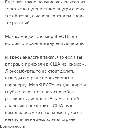
Еще раз, такое понятие как «выход из 
тела» - это путешествие внутри своих 
же образов, с использованием своих 
же реакций. 
Махасамадхи - это мир Я ЕСТЬ, до 
которого может дотянуться личность.
И здесь аналогия такая, что если вы 
впервые приехали в США из, скажем, 
Люксембурга, то не стоит делать 
выводы о стране по таксистам в 
аэропорту. Мир Я ЕСТЬ всегда шире и 
глубже того, что в нем способна 
различить личность. В рамках этой 
аналогии еще штрих - США чуть 
изменились уже в тот момент, когда 
вы ступили на землю этой страны.
Возможности