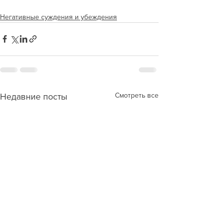
Негативные суждения и убеждения
Смотреть все
Недавние посты