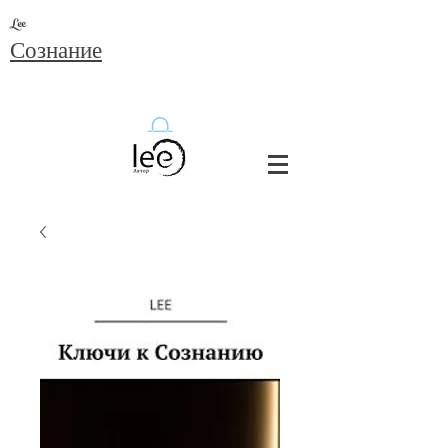
Lee
Сознание