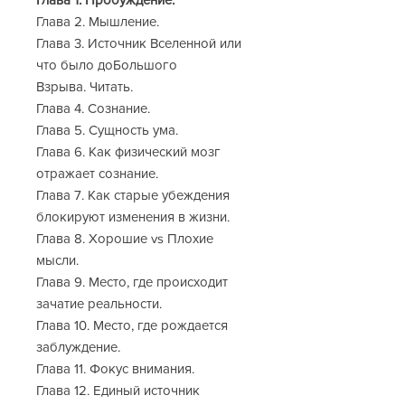
Глава 2. Мышление.
Глава 3. Источник Вселенной или
что было доБольшого
Взрыва. Читать.
Глава 4. Сознание.
Глава 5. Сущность ума.
Глава 6. Как физический мозг
отражает сознание.
Глава 7. Как старые убеждения
блокируют изменения в жизни.
Глава 8. Хорошие vs Плохие
мысли.
Глава 9. Место, где происходит
зачатие реальности.
Глава 10. Место, где рождается
заблуждение.
Глава 11. Фокус внимания.
Глава 12. Единый источник