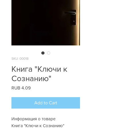
SKU: 00018
Книга "Ключи к
Сознанию"
Price
RUB 4.09
Add to Cart
Информация о товаре
Книга "Ключи к Сознанию"