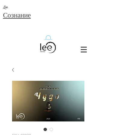
Lee
Сознание