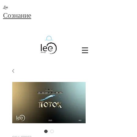
Lee
Сознание