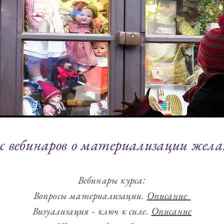
с вебинаров о материализации жел
Вебинары курса:
Вопросы материализации.
Описание
Визуализация - ключ к силе.
Описание