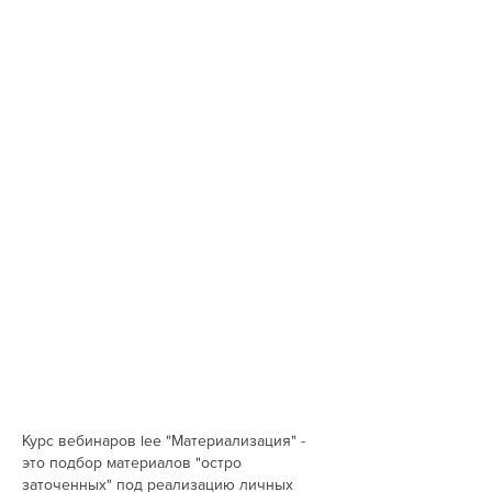
Курс вебинаров lee "Материализация" -
это подбор материалов "остро
заточенных" под реализацию личных