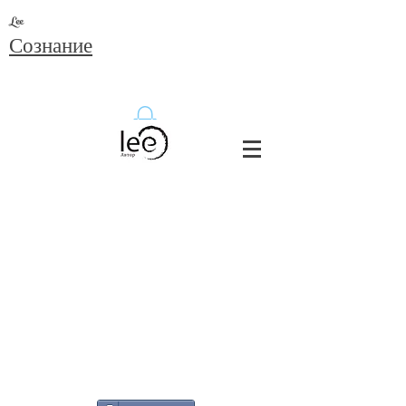
Lee
Сознание